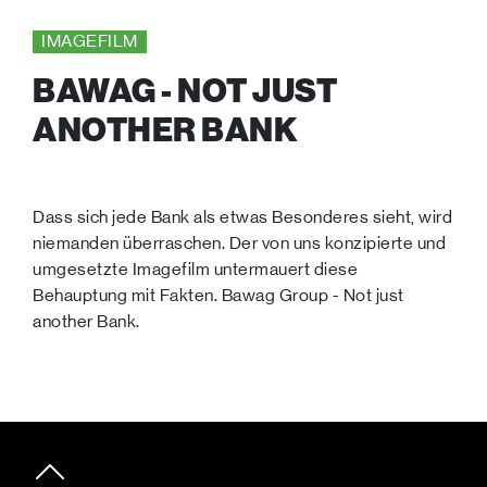
IMAGEFILM
BAWAG - NOT JUST
ANOTHER BANK
Dass sich jede Bank als etwas Besonderes sieht, wird
niemanden überraschen. Der von uns konzipierte und
umgesetzte Imagefilm untermauert diese
Behauptung mit Fakten. Bawag Group - Not just
another Bank.